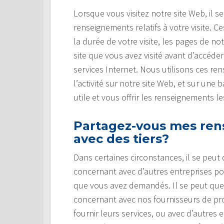
Lorsque vous visitez notre site Web, il s
renseignements relatifs à votre visite.
la durée de votre visite, les pages de no
site que vous avez visité avant d’accéde
services Internet. Nous utilisons ces r
l’activité sur notre site Web, et sur une
utile et vous offrir les renseignements l
Partagez-vous mes ren
avec des tiers?
Dans certaines circonstances, il se peu
concernant avec d’autres entreprises pou
que vous avez demandés. Il se peut qu
concernant avec nos fournisseurs de prod
fournir leurs services, ou avec d’autres 