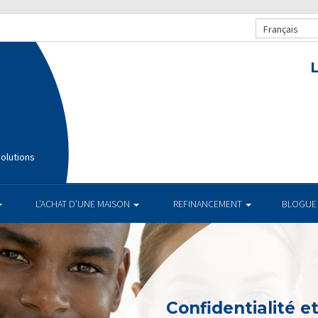
Français
olutions
L’ACHAT D’UNE MAISON
REFINANCEMENT
BLOGUE
Confidentialité e