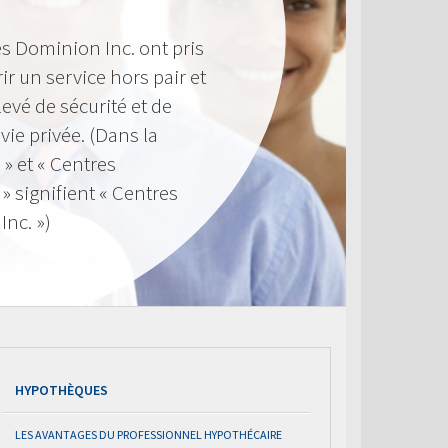
s Dominion Inc. ont pris
ir un service hors pair et
evé de sécurité et de
 vie privée. (Dans la
 » et « Centres
 signifient « Centres
nc. »)
HYPOTHÈQUES
LES AVANTAGES DU PROFESSIONNEL HYPOTHÉCAIRE