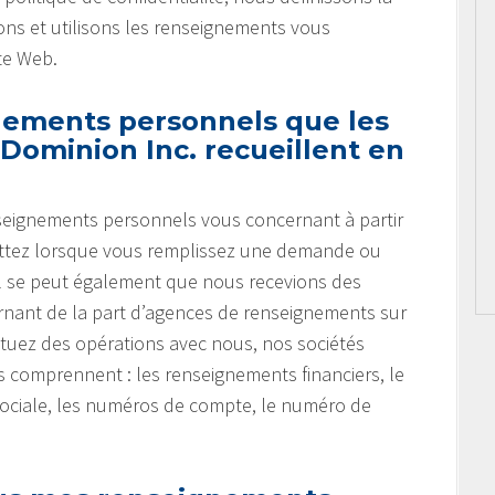
ns et utilisons les renseignements vous
te Web.
nements personnels que les
Dominion Inc. recueillent en
nseignements personnels vous concernant à partir
ettez lorsque vous remplissez une demande ou
 Il se peut également que nous recevions des
nant de la part d’agences de renseignements sur
tuez des opérations avec nous, nos sociétés
ts comprennent : les renseignements financiers, le
sociale, les numéros de compte, le numéro de