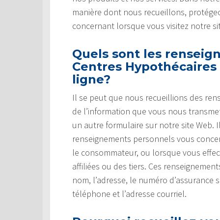
manière dont nous recueillons, protégeo
concernant lorsque vous visitez notre si
Quels sont les renseig
Centres Hypothécaires 
ligne?
Il se peut que nous recueillions des re
de l’information que vous nous transm
un autre formulaire sur notre site Web.
renseignements personnels vous concer
le consommateur, ou lorsque vous effec
affiliées ou des tiers. Ces renseignemen
nom, l’adresse, le numéro d’assurance 
téléphone et l’adresse courriel.