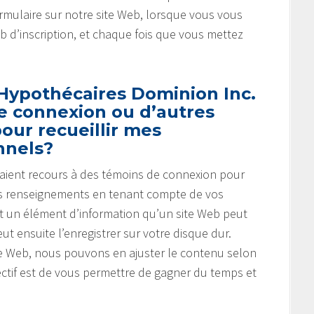
mulaire sur notre site Web, lorsque vous vous
eb d’inscription, et chaque fois que vous mettez
 Hypothécaires Dominion Inc.
de connexion ou d’autres
our recueillir mes
nnels?
b aient recours à des témoins de connexion pour
r des renseignements en tenant compte de vos
t un élément d’information qu’un site Web peut
ut ensuite l’enregistrer sur votre disque dur.
ite Web, nous pouvons en ajuster le contenu selon
ectif est de vous permettre de gagner du temps et