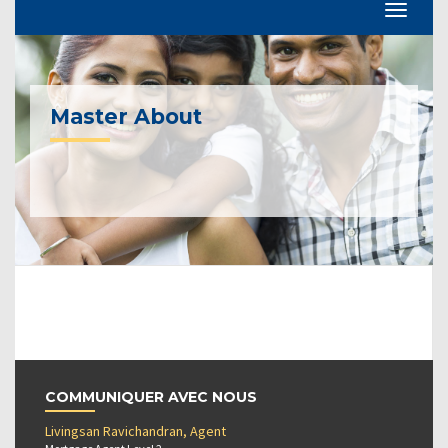
Master About
COMMUNIQUER AVEC NOUS
Livingsan Ravichandran, Agent